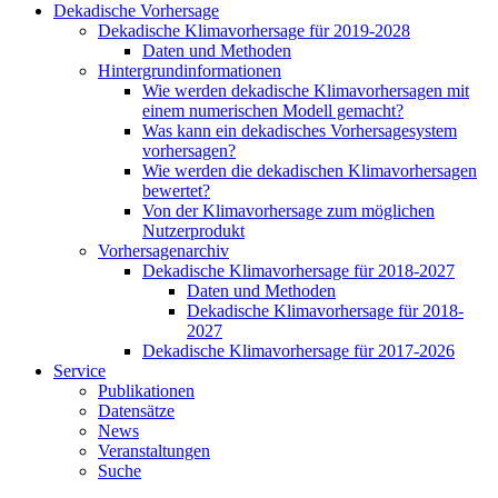
Dekadische Vorhersage
Dekadische Klimavorhersage für 2019-2028
Daten und Methoden
Hintergrundinformationen
Wie werden dekadische Klimavorhersagen mit
einem numerischen Modell gemacht?
Was kann ein dekadisches Vorhersagesystem
vorhersagen?
Wie werden die dekadischen Klimavorhersagen
bewertet?
Von der Klimavorhersage zum möglichen
Nutzerprodukt
Vorhersagenarchiv
Dekadische Klimavorhersage für 2018-2027
Daten und Methoden
Dekadische Klimavorhersage für 2018-
2027
Dekadische Klimavorhersage für 2017-2026
Service
Publikationen
Datensätze
News
Veranstaltungen
Suche