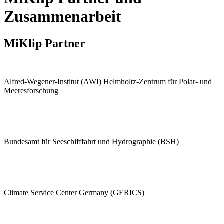
Zusammenarbeit
MiKlip Partner
Alfred-Wegener-Institut (AWI) Helmholtz-Zentrum für Polar- und
Meeresforschung
Bundesamt für Seeschifffahrt und Hydrographie (BSH)
Climate Service Center Germany (GERICS)