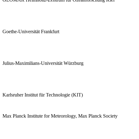
Goethe-Universität Frankfurt
Julius-Maximilians-Universität Würzburg
Karlsruher Institut für Technologie (KIT)
Max Planck Institute for Meteorology, Max Planck Society