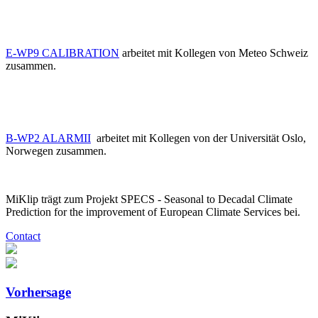
E-WP9 CALIBRATION
arbeitet mit Kollegen von Meteo Schweiz
zusammen.
B-WP2 ALARMII
arbeitet mit Kollegen von der Universität Oslo,
Norwegen zusammen.
MiKlip trägt zum Projekt SPECS - Seasonal to Decadal Climate
Prediction for the improvement of European Climate Services bei.
Contact
Vorhersage