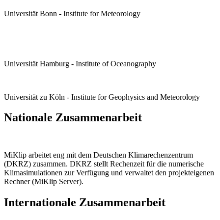
Universität Bonn - Institute for Meteorology
Universität Hamburg - Institute of Oceanography
Universität zu Köln - Institute for Geophysics and Meteorology
Nationale Zusammenarbeit
MiKlip arbeitet eng mit dem Deutschen Klimarechenzentrum
(DKRZ) zusammen. DKRZ stellt Rechenzeit für die numerische
Klimasimulationen zur Verfügung und verwaltet den projekteigenen
Rechner (MiKlip Server).
Internationale Zusammenarbeit