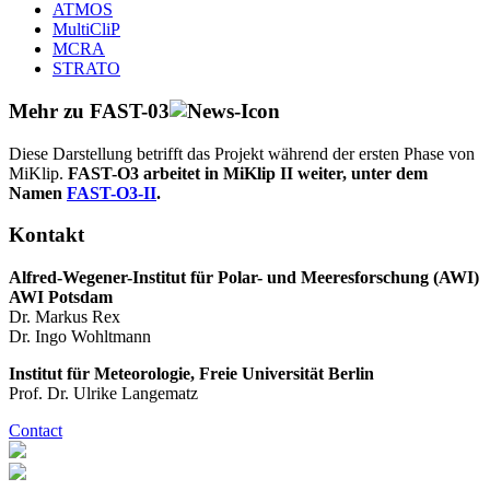
ATMOS
MultiCliP
MCRA
STRATO
Mehr zu FAST-03
Diese Darstellung betrifft das Projekt während der ersten Phase von
MiKlip.
FAST-O3 arbeitet in MiKlip II weiter, unter dem
Namen
FAST-O3-II
.
Kontakt
Alfred-Wegener-Institut für Polar- und Meeresforschung (AWI)
AWI Potsdam
Dr. Markus Rex
Dr. Ingo Wohltmann
Institut für Meteorologie, Freie Universität Berlin
Prof. Dr. Ulrike Langematz
Contact